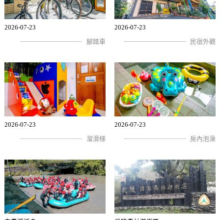
2026-07-23
2026-07-23
腳踏車
民宿外觀
2026-07-23
2026-07-23
溜滑梯
房內泡澡