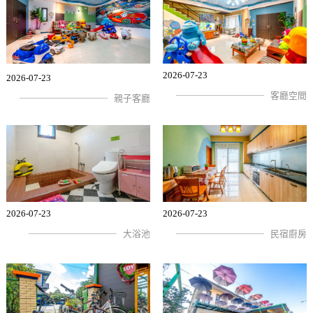
2026-07-23
2026-07-23
客廳空間
親子客廳
2026-07-23
2026-07-23
大浴池
民宿廚房