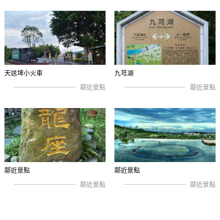
天送埤小火車
九芎湖
鄰近景點
鄰近景點
鄰近景點
鄰近景點
鄰近景點
鄰近景點