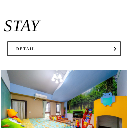
STAY
DETAIL