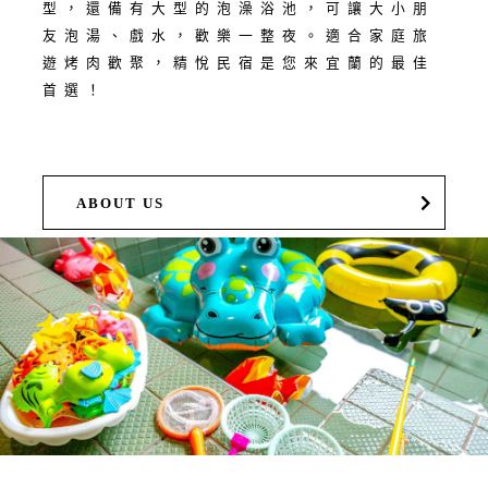
型，還備有大型的泡澡浴池，可讓大小朋
友泡湯、戲水，歡樂一整夜。適合家庭旅
遊烤肉歡聚，精悅民宿是您來宜蘭的最佳
首選！
ABOUT US