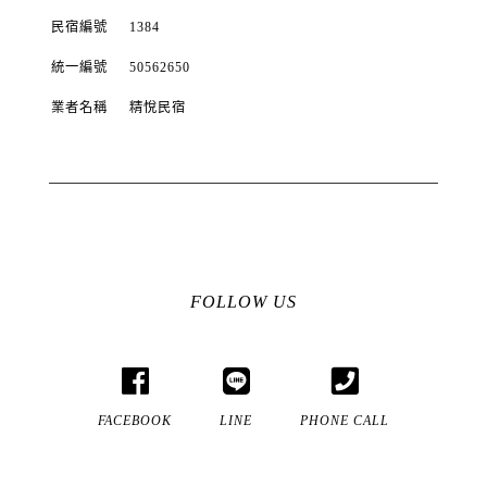
民宿編號
1384
統一編號
50562650
業者名稱
精悅民宿
FOLLOW US
FACEBOOK
LINE
PHONE CALL